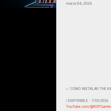
marzo 04, 2026
✅ COMO INSTALAR THE KIN
ℹ️ DISPONIBLE - 7/03/2026
YouTube.com/@KOFGaming