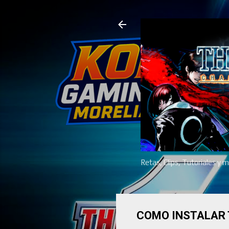
Retas, Clips, Tutoriales y 
COMO INSTALAR 